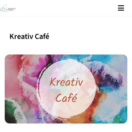
Kreativ Café