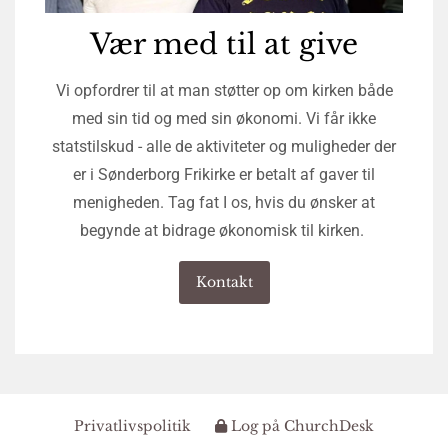
Vær med til at give
Vi opfordrer til at man støtter op om kirken både
med sin tid og med sin økonomi. Vi får ikke
statstilskud - alle de aktiviteter og muligheder der
er i Sønderborg Frikirke er betalt af gaver til
menigheden. Tag fat I os, hvis du ønsker at
begynde at bidrage økonomisk til kirken.
Kontakt
Privatlivspolitik
Log på ChurchDesk