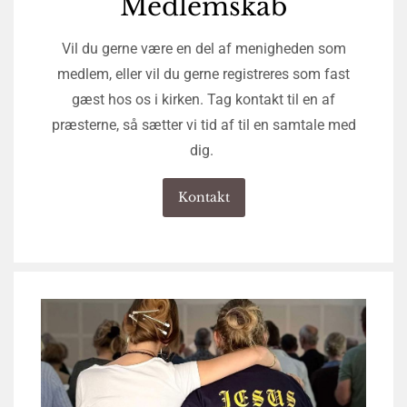
Medlemskab
Vil du gerne være en del af menigheden som
medlem, eller vil du gerne registreres som fast
gæst hos os i kirken. Tag kontakt til en af
præsterne, så sætter vi tid af til en samtale med
dig.
Kontakt