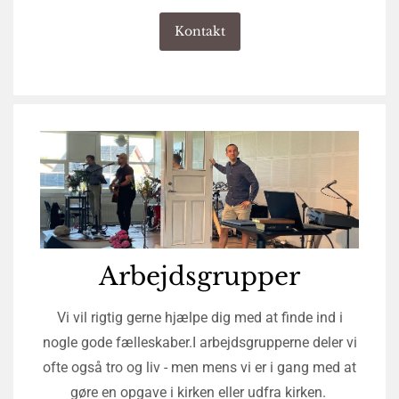
Kontakt
Arbejdsgrupper
Vi vil rigtig gerne hjælpe dig med at finde ind i
nogle gode fælleskaber.I arbejdsgrupperne deler vi
ofte også tro og liv - men mens vi er i gang med at
gøre en opgave i kirken eller udfra kirken.