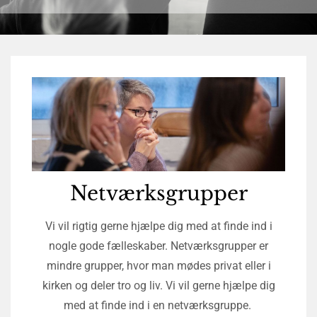
Netværksgrupper
Vi vil rigtig gerne hjælpe dig med at finde ind i
nogle gode fælleskaber. Netværksgrupper er
mindre grupper, hvor man mødes privat eller i
kirken og deler tro og liv. Vi vil gerne hjælpe dig
med at finde ind i en netværksgruppe.