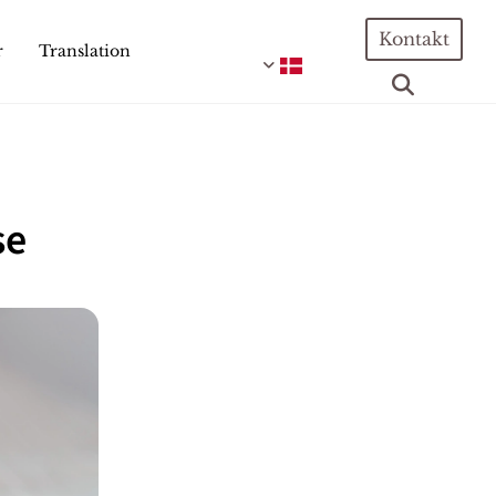
Kontakt
r
Translation
se