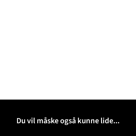
Du vil måske også kunne lide...