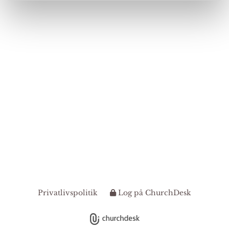
Privatlivspolitik
Log på ChurchDesk