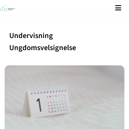
Undervisning
Ungdomsvelsignelse