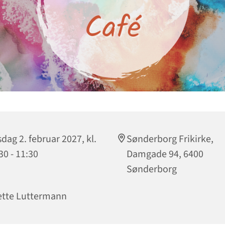
sdag 2. februar 2027, kl.
Sønderborg Frikirke,
30 - 11:30
Damgade 94, 6400
Sønderborg
tte Luttermann