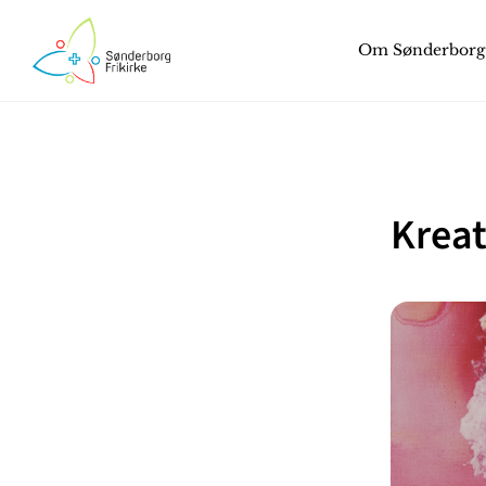
Om Sønderborg 
Kreat