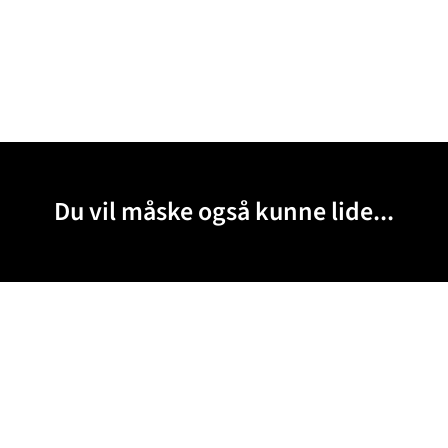
Du vil måske også kunne lide...