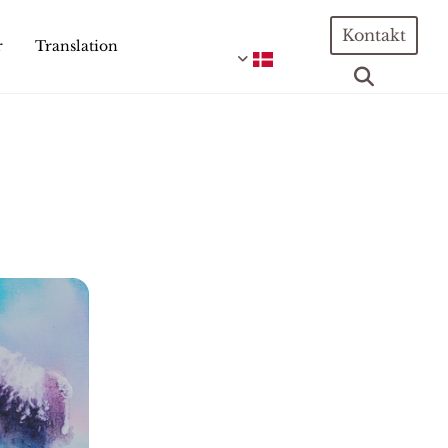
Kontakt
r
Translation