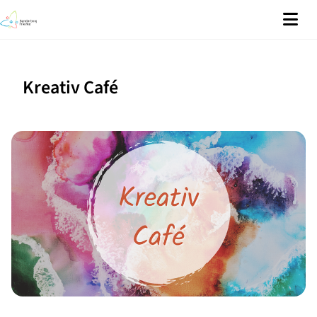
Kreativ Café