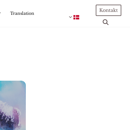
Kontakt
r
Translation