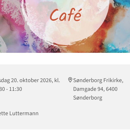
sdag 20. oktober 2026, kl.
Sønderborg Frikirke,
30 - 11:30
Damgade 94, 6400
Sønderborg
tte Luttermann