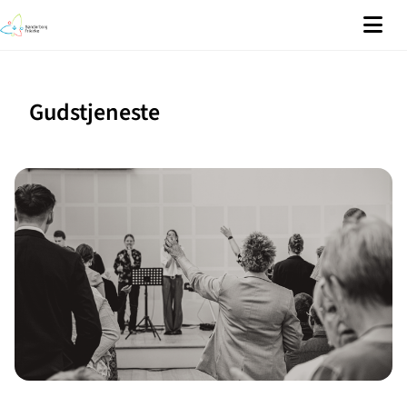
Gudstjeneste