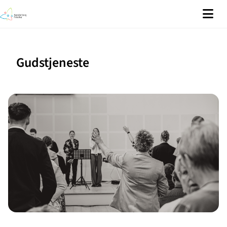
Gudstjeneste