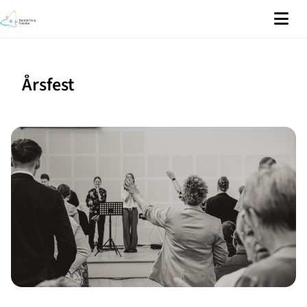
Årsfest