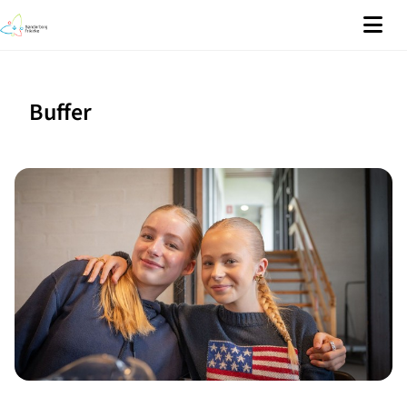
Buffer