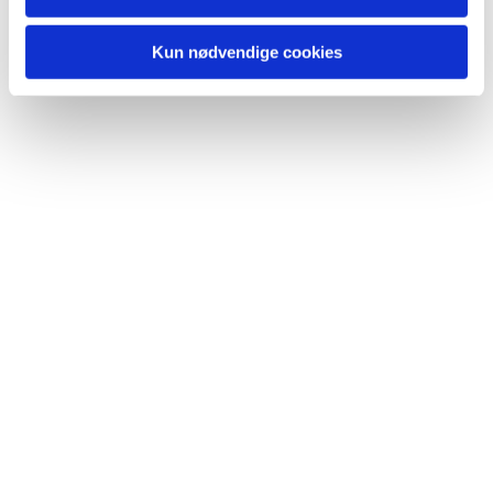
Kun nødvendige cookies