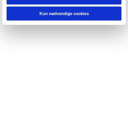
Kun nødvendige cookies