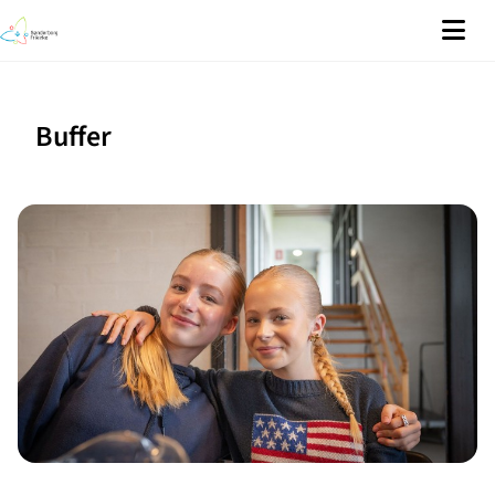
Buffer