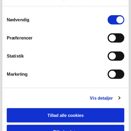
Samtykkevalg
Nødvendig
Præferencer
Statistik
Marketing
Vis detaljer
Tillad alle cookies