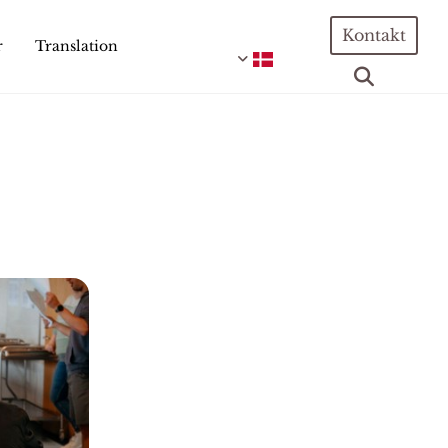
Kontakt
r
Translation