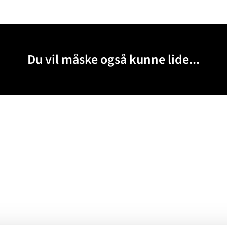
Du vil måske også kunne lide...