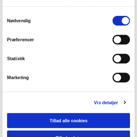
Samtykkevalg
Nødvendig
Præferencer
Statistik
Marketing
Vis detaljer
Tillad alle cookies