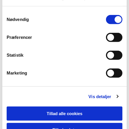
Samtykkevalg
Nødvendig
Præferencer
Statistik
Marketing
Vis detaljer
Tillad alle cookies